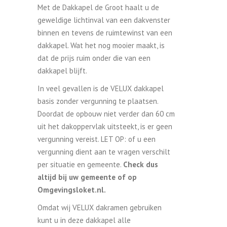
Met de Dakkapel de Groot haalt u de
geweldige lichtinval van een dakvenster
binnen en tevens de ruimtewinst van een
dakkapel. Wat het nog mooier maakt, is
dat de prijs ruim onder die van een
dakkapel blijft.
In veel gevallen is de VELUX dakkapel
basis zonder vergunning te plaatsen.
Doordat de opbouw niet verder dan 60 cm
uit het dakoppervlak uitsteekt, is er geen
vergunning vereist. LET OP: of u een
vergunning dient aan te vragen verschilt
per situatie en gemeente.
Check dus
altijd bij uw gemeente of op
Omgevingsloket.nl.
Omdat wij VELUX dakramen gebruiken
kunt u in deze dakkapel alle