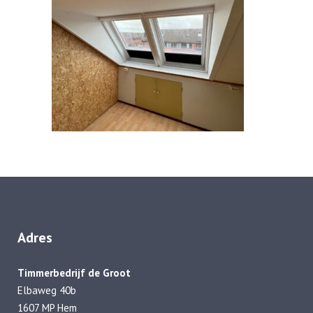
Adres
Timmerbedrijf de Groot
Elbaweg 40b
1607 MP Hem