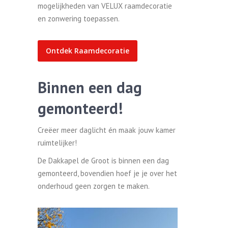
mogelijkheden van VELUX raamdecoratie
en zonwering toepassen.
Ontdek Raamdecoratie
Binnen een dag
gemonteerd!
Creëer meer daglicht én maak jouw kamer
ruimtelijker!
De Dakkapel de Groot is binnen een dag
gemonteerd, bovendien hoef je je over het
onderhoud geen zorgen te maken.