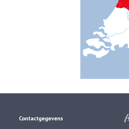
Contactgegevens