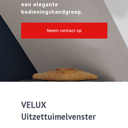
een elegante
bedieningshandgreep.
Neem contact op
VELUX
Uitzettuimelvenster