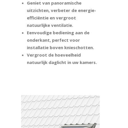
Geniet van panoramische
uitzichten, verbeter de energie-
efficiëntie en vergroot
natuurlijke ventilatie.
Eenvoudige bediening aan de
onderkant, perfect voor
installatie boven knieschotten.
Vergroot de hoeveelheid
natuurlijk daglicht in uw kamers.