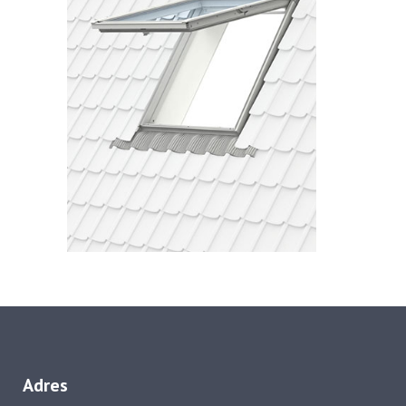
Adres