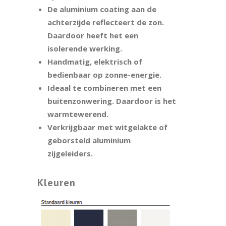
De aluminium coating aan de
achterzijde reflecteert de zon.
Daardoor heeft het een
isolerende werking.
Handmatig, elektrisch of
bedienbaar op zonne-energie.
Ideaal te combineren met een
buitenzonwering. Daardoor is het
warmtewerend.
Verkrijgbaar met witgelakte of
geborsteld aluminium
zijgeleiders.
Kleuren