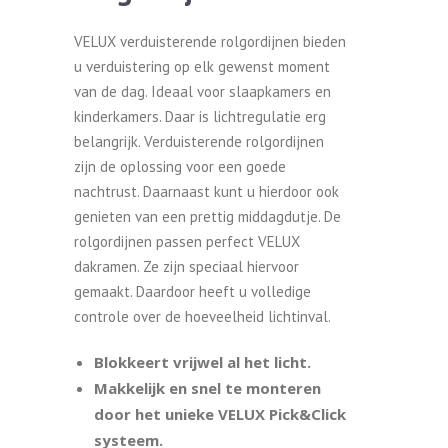
VELUX verduisterende rolgordijnen bieden
u verduistering op elk gewenst moment
van de dag. Ideaal voor slaapkamers en
kinderkamers. Daar is lichtregulatie erg
belangrijk. Verduisterende rolgordijnen
zijn de oplossing voor een goede
nachtrust. Daarnaast kunt u hierdoor ook
genieten van een prettig middagdutje. De
rolgordijnen passen perfect VELUX
dakramen. Ze zijn speciaal hiervoor
gemaakt. Daardoor heeft u volledige
controle over de hoeveelheid lichtinval.
Blokkeert vrijwel al het licht.
Makkelijk en snel te monteren
door het unieke VELUX Pick&Click
systeem.